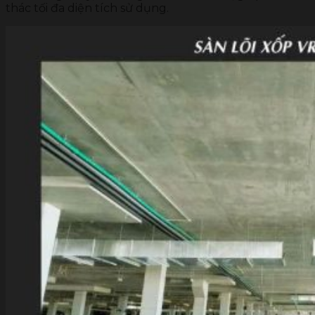
thác tối đa diện tích sử dụng.