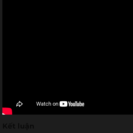
Kết luận