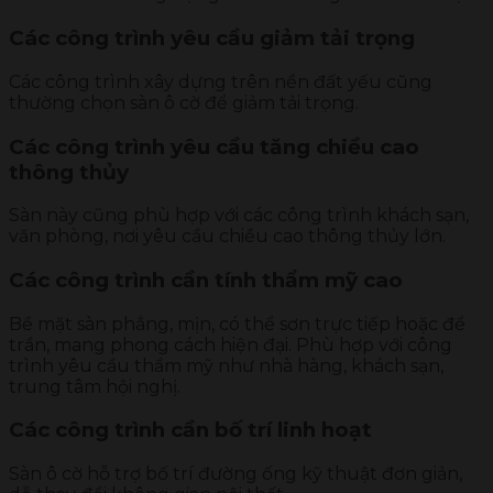
Các công trình yêu cầu giảm tải trọng
Các công trình xây dựng trên nền đất yếu cũng
thường chọn sàn ô cờ để giảm tải trọng.
Các công trình yêu cầu tăng chiều cao
thông thủy
Sàn này cũng phù hợp với các công trình khách sạn,
văn phòng, nơi yêu cầu chiều cao thông thủy lớn.
Các công trình cần tính thẩm mỹ cao
Bề mặt sàn phẳng, mịn, có thể sơn trực tiếp hoặc để
trần, mang phong cách hiện đại. Phù hợp với công
trình yêu cầu thẩm mỹ như nhà hàng, khách sạn,
trung tâm hội nghị.
Các công trình cần bố trí linh hoạt
Sàn ô cờ hỗ trợ bố trí đường ống kỹ thuật đơn giản,