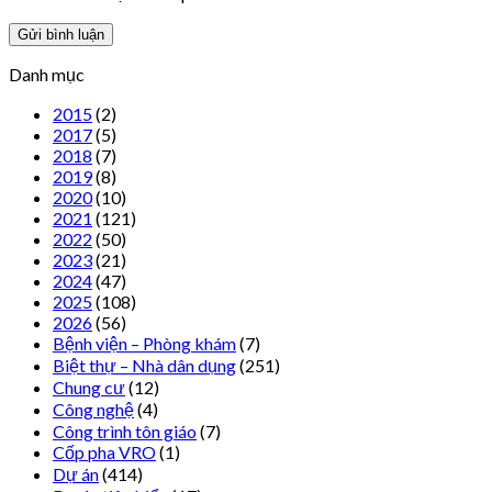
Danh mục
2015
(2)
2017
(5)
2018
(7)
2019
(8)
2020
(10)
2021
(121)
2022
(50)
2023
(21)
2024
(47)
2025
(108)
2026
(56)
Bệnh viện – Phòng khám
(7)
Biệt thự – Nhà dân dụng
(251)
Chung cư
(12)
Công nghệ
(4)
Công trình tôn giáo
(7)
Cốp pha VRO
(1)
Dự án
(414)