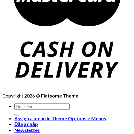
Copyright 2026 ©
Flatsome Theme
Tìm
kiếm:
Assign a menu in Theme Options > Menus
Đăng nhập
Newsletter