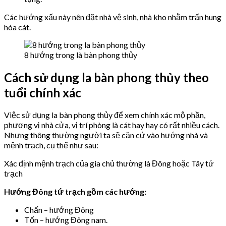
Các hướng xấu này nên đặt nhà vệ sinh, nhà kho nhằm trấn hung
hóa cát.
8 hướng trong là bàn phong thủy
Cách sử dụng la bàn phong thủy theo
tuổi chính xác
Việc sử dụng la bàn phong thủy để xem chính xác mộ phần,
phương vị nhà cửa, vị trí phòng là cát hay hay có rất nhiều cách.
Nhưng thông thường người ta sẽ căn cứ vào hướng nhà và
mệnh trạch, cụ thể như sau:
Xác định mệnh trạch của gia chủ thường là Đông hoặc Tây tứ
trạch
Hướng Đông tứ trạch gồm các hướng:
Chấn – hướng Đông
Tốn – hướng Đông nam.