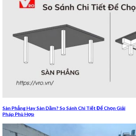
Sàn Phẳng Hay Sàn Dầm? So Sánh Chi Tiết Để Chọn Giải
Pháp Phù Hợp