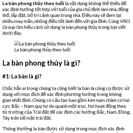
La bàn phong thủy theo tuổi
là vật dụng không thể thiếu để
xác định hướng tốt hợp với tuổi của gia chủ định làm nhà, động
thổ, lắp đặt, bố trí cảnh quan trong nhà. Điều này sẽ đem lại
nhiều may mắn, những điều tốt lành đến với gia đình. Cùng VRO
Group tìm hiểu cách sử dụng la bàn phong thủy trong bài viết
dưới đây.
La bàn phong thủy theo tuổi
La bàn phong thủy là gì?
#1: La bàn là gì?
Chắc hẳn ai trong chúng ta cũng biết la bàn là công cụ được sử
dụng với mục đích để xác định phương hướng trong không
gian nhất định. Chúng có cấu tạo bao gồm kim nam châm có hai
cực Bắc – Nam quy tự do quanh một trục. Nó hoạt động theo
từ trường của Trái đất để xác định các hướng Bắc, Nam, Đông,
Tây trên bề mặt trái đất.
Thông thường la bàn được sử dụng trong mục đích xác định