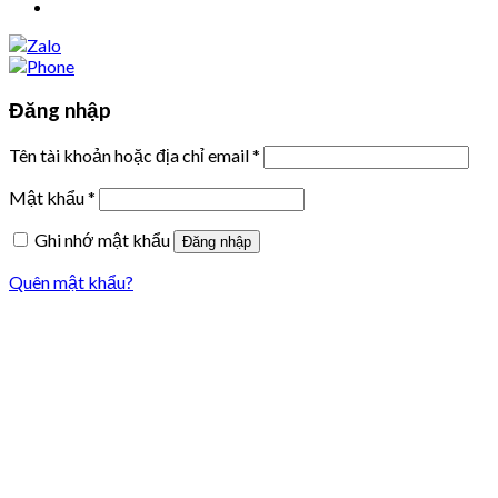
Đăng nhập
Tên tài khoản hoặc địa chỉ email
*
Mật khẩu
*
Ghi nhớ mật khẩu
Đăng nhập
Quên mật khẩu?