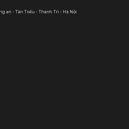
ng an - Tân Triều - Thanh Trì - Hà Nội