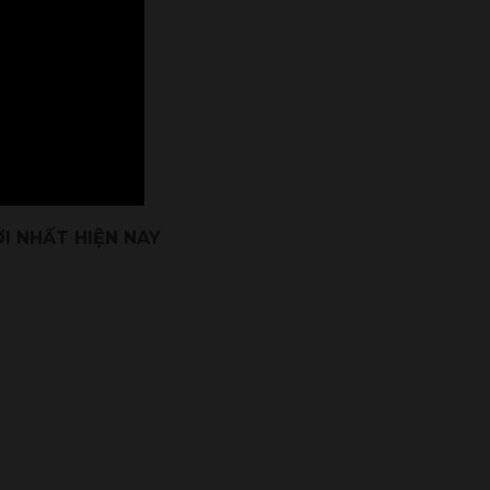
I NHẤT HIỆN NAY