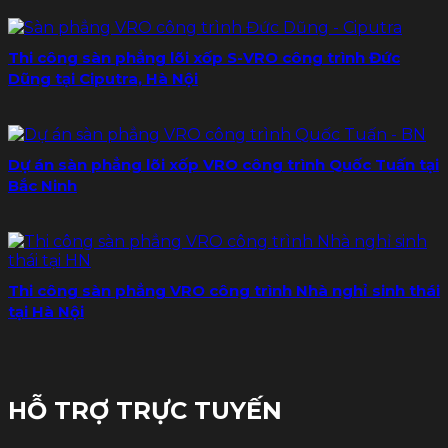
Thi công sàn phẳng lõi xốp S-VRO công trình Đức
Dũng tại Ciputra, Hà Nội
Dự án sàn phẳng lõi xốp VRO công trình Quốc Tuấn tại
Bắc Ninh
Thi công sàn phẳng VRO công trình Nhà nghỉ sinh thái
tại Hà Nội
HỖ TRỢ TRỰC TUYẾN