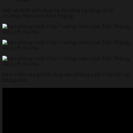
S-VRO.
Một số hình ảnh thực tế thi công tại công trình
Trường mầm non Tiến Thắng:
Xem thêm dự án thi công sàn phẳng vượt nhịp lớn tại
Đông Anh: