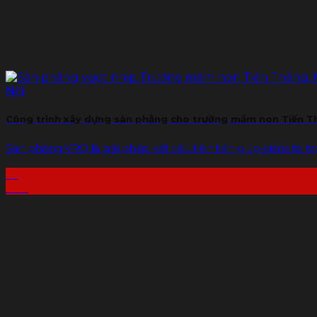
Công trình xây dựng sàn phẳng cho trường mầm non Tiến Th
Sàn phẳng VRO là giải pháp kết cấu tiên tiến giúp giảm tải trọn
18
Th7