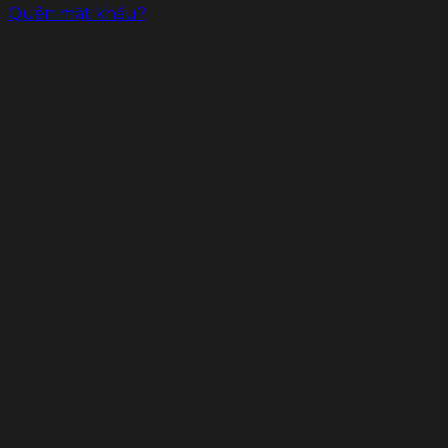
Quên mật khẩu?