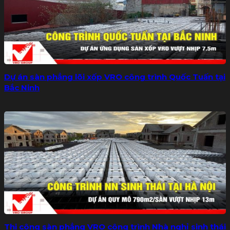
Dự án sàn phẳng lõi xốp VRO công trình Quốc Tuấn tại
Bắc Ninh
Thi công sàn phẳng VRO công trình Nhà nghỉ sinh thái