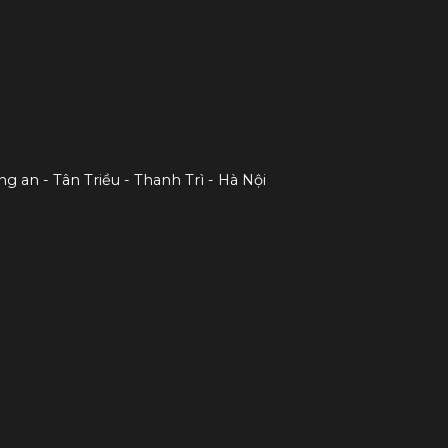
ng an - Tân Triều - Thanh Trì - Hà Nội