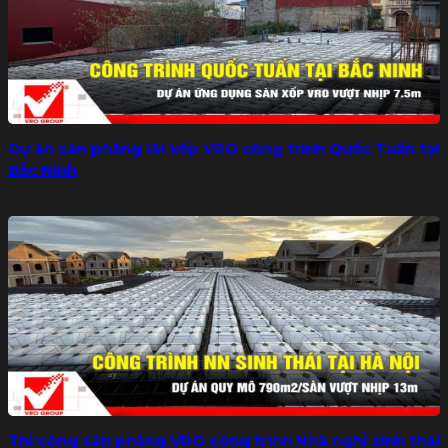
Dự án sàn phẳng lõi xốp VRO công trình Quốc Tuấn tại
Bắc Ninh
Thi công sàn phẳng VRO công trình Nhà nghỉ sinh thái