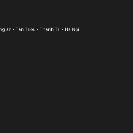
ng an - Tân Triều - Thanh Trì - Hà Nội