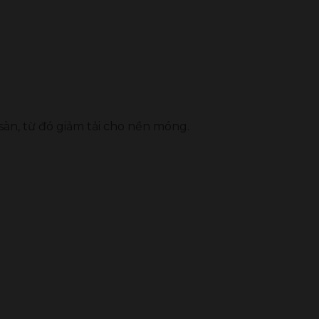
àn, từ đó giảm tải cho nền móng.