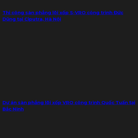
Thi công sàn phẳng lõi xốp S-VRO công trình Đức
Dũng tại Ciputra, Hà Nội
Dự án sàn phẳng lõi xốp VRO công trình Quốc Tuấn tại
Bắc Ninh