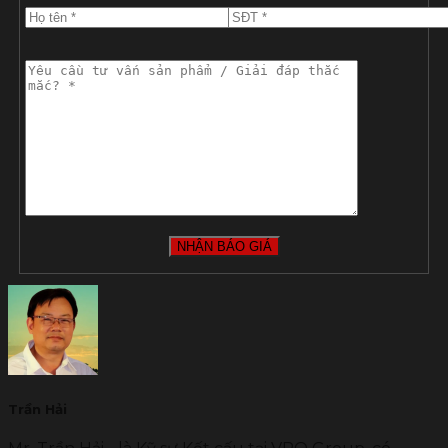
Trần Hải