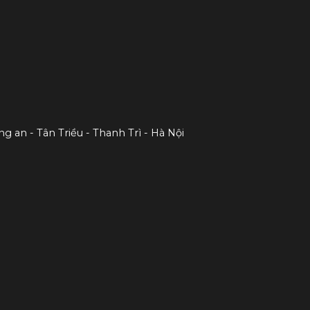
ng an - Tân Triều - Thanh Trì - Hà Nội