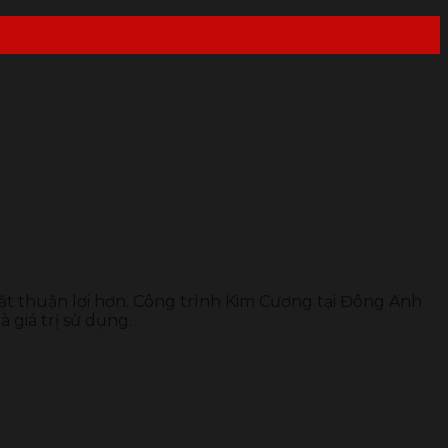
huật thuận lợi hơn. Công trình Kim Cương tại Đông Anh
 giá trị sử dụng.