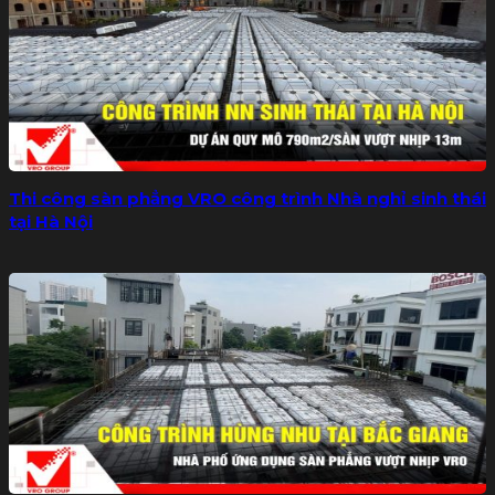
Thi công sàn phẳng VRO công trình Nhà nghỉ sinh thái
tại Hà Nội