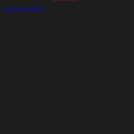
Quên mật khẩu?