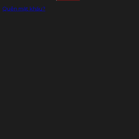
Quên mật khẩu?