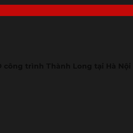
 công trình Thành Long tại Hà Nội