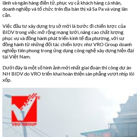
lãnh và ngân hàng điện tử, phục vụ cả khách hàng cá nhân,
doanh nghiệp và tổ chức trên địa bàn thị xã Sa Pa và vùng lân
cận.
Việc đầu tư xây dựng trụ sở mới là bước đi chiến lược của
BIDV trong việc mở rộng mạng lưới, nâng cao chất lượng
phục vụ và đồng hành phát triển kinh tế địa phương, với sự
đồng hành từ những đối tác chiến lược như VRO Group doanh
nghiệp tiên phong trong ứng dụng công nghệ xây dựng hiện đại
tại Việt Nam.
Dưới đây là một số hình ảnh mới nhất giai đoạn thi công dự án
NH BIDV do VRO triển khai hoàn thiện sàn phẳng vượt nhịp lõi
xốp.