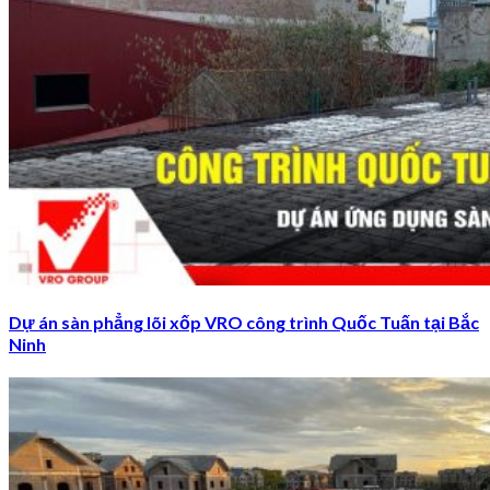
Dự án sàn phẳng lõi xốp VRO công trình Quốc Tuấn tại Bắc
Ninh