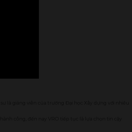
sư là giảng viên của trường Đại học Xây dựng với nhiều
hành công, đến nay VRO tiếp tục là lựa chọn tin cậy