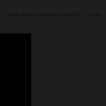
g
trình bàn giao cho chủ đầu tư hoặc VRO tổ chức sản