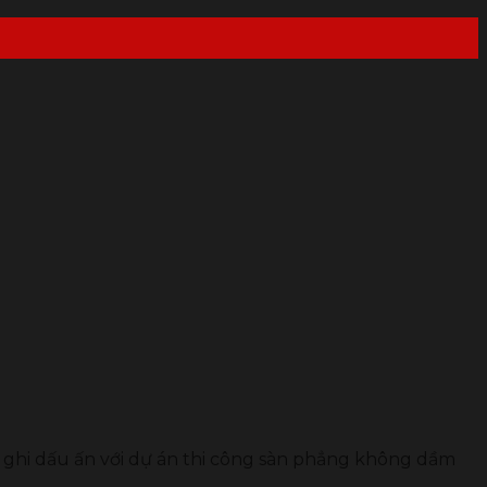
c ghi dấu ấn với dự án thi công sàn phẳng không dầm