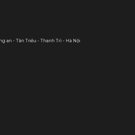
ng an - Tân Triều - Thanh Trì - Hà Nội