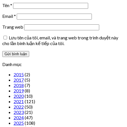
Tên
*
Email
*
Trang web
Lưu tên của tôi, email, và trang web trong trình duyệt này
cho lần bình luận kế tiếp của tôi.
Danh mục
2015
(2)
2017
(5)
2018
(7)
2019
(8)
2020
(10)
2021
(121)
2022
(50)
2023
(21)
2024
(47)
2025
(108)