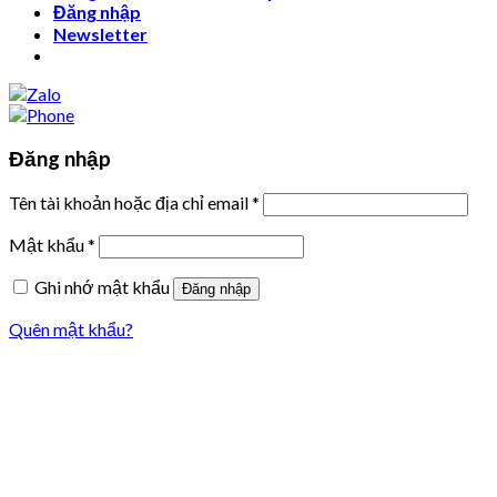
Đăng nhập
Newsletter
Đăng nhập
Tên tài khoản hoặc địa chỉ email
*
Mật khẩu
*
Ghi nhớ mật khẩu
Đăng nhập
Quên mật khẩu?