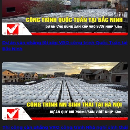
Dự án sàn phẳng lõi xốp VRO công trình Quốc Tuấn tại
Bắc Ninh
Thi công sàn phẳng VRO công trình Nhà nghỉ sinh thái