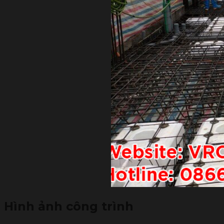
Hình ảnh công trình