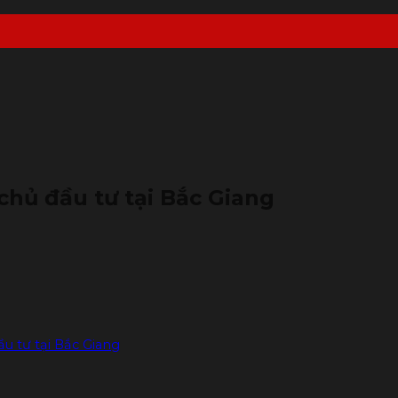
chủ đầu tư tại Bắc Giang
u tư tại Bắc Giang