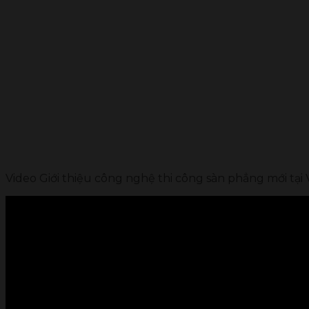
Video Giới thiệu công nghệ thi công sàn phẳng mới tại