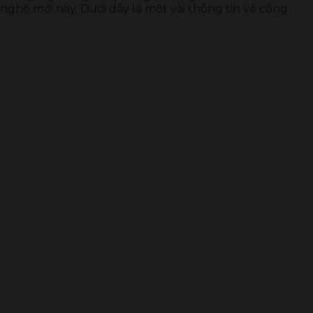
nghệ mới này. Dưới dây là một vài thông tin về công