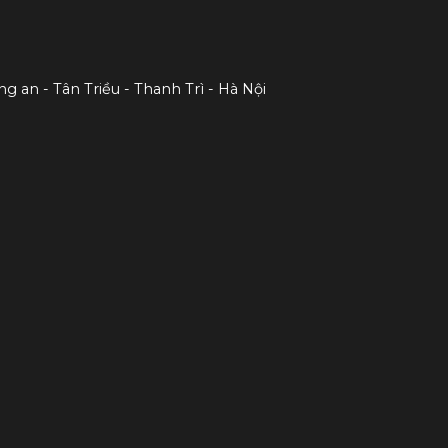
ng an - Tân Triều - Thanh Trì - Hà Nội