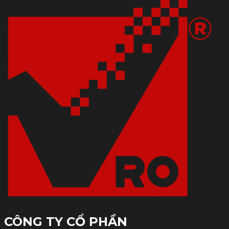
CÔNG TY CỔ PHẦN