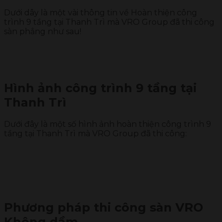
Dưới dây là một vài thông tin về Hoàn thiện công
trình 9 tầng tại Thanh Trì mà VRO Group đã thi công
sàn phẳng như sau!
Hình ảnh công trình 9 tầng tại
Thanh Trì
Dưới đây là một số hình ảnh hoàn thiện công trình 9
tầng tại Thanh Trì mà VRO Group đã thi công:
Phương pháp thi công sàn VRO
Không dầm