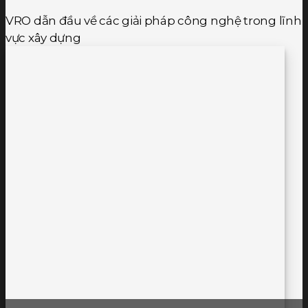
VRO dẫn đầu về các giải pháp công nghệ trong lĩnh
vực xây dựng