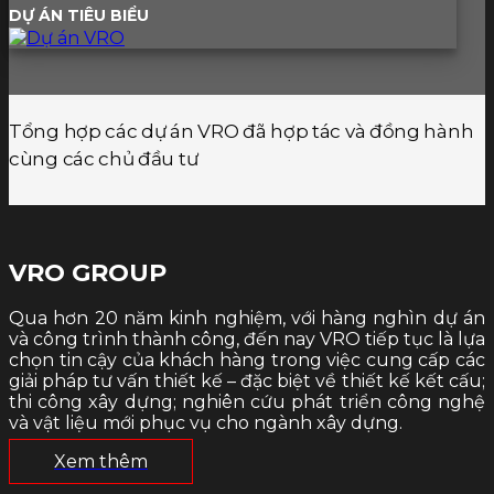
DỰ ÁN TIÊU BIỂU
Tổng hợp các dự án VRO đã hợp tác và đồng hành
cùng các chủ đầu tư
VRO GROUP
Qua hơn 20 năm kinh nghiệm, với hàng nghìn dự án
và công trình thành công, đến nay VRO tiếp tục là lựa
chọn tin cậy của khách hàng trong việc cung cấp các
giải pháp tư vấn thiết kế – đặc biệt về thiết kế kết cấu;
thi công xây dựng; nghiên cứu phát triển công nghệ
và vật liệu mới phục vụ cho ngành xây dựng.
Xem thêm