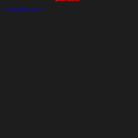
Quên mật khẩu?