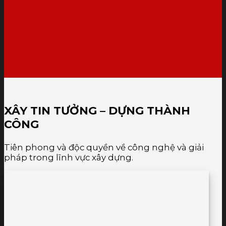
XÂY TIN TƯỞNG – DỰNG THÀNH
CÔNG
Tiên phong và độc quyền về công nghệ và giải
pháp trong lĩnh vực xây dựng.