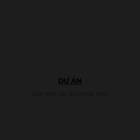
DỰ ÁN
Cập nhật các dự án của VRO