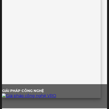
GIẢI PHÁP CÔNG NGHỆ