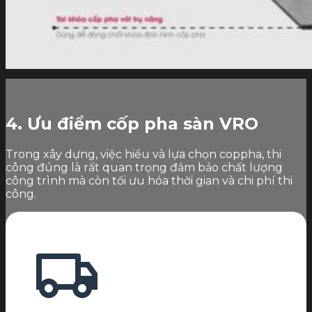
4. Ưu điểm cốp pha sàn VRO
Trong xây dựng, việc hiểu và lựa chọn coppha, thi
công đúng là rất quan trọng đảm bảo chất lượng
công trình mà còn tối ưu hóa thời gian và chi phí thi
công.