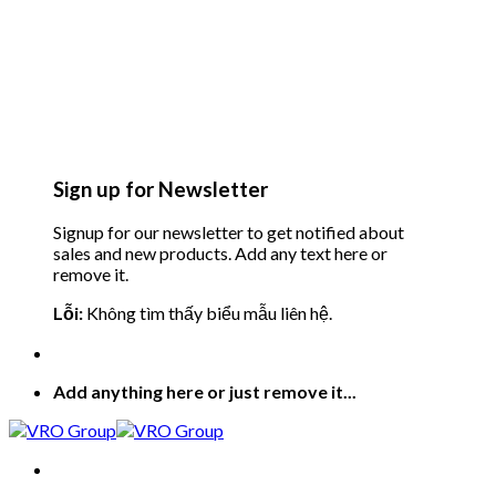
Sign up for Newsletter
Signup for our newsletter to get notified about
sales and new products. Add any text here or
remove it.
Lỗi:
Không tìm thấy biểu mẫu liên hệ.
Add anything here or just remove it...