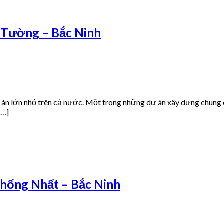
 Tường – Bắc Ninh
ự án lớn nhỏ trên cả nước. Một trong những dự án xây dựng chung
[…]
Thống Nhất – Bắc Ninh