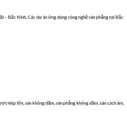
 – Bắc Ninh. Các dự án ứng dụng công nghệ sàn phẳng tại Bắc
 vượt nhịp lớn, sàn không dầm, sàn phẳng không dầm, sàn cách âm,