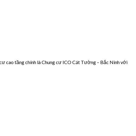
 cư cao tầng chính là Chung cư ICO Cát Tường – Bắc Ninh với