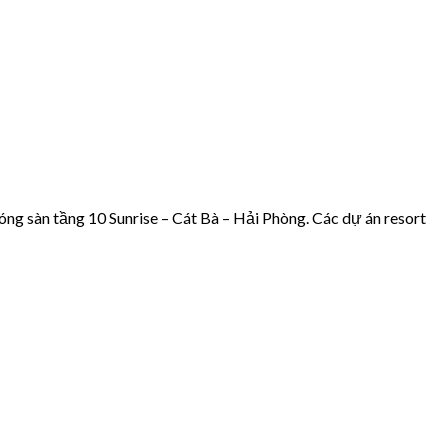
g sàn tầng 10 Sunrise – Cát Bà – Hải Phòng. Các dự án resort